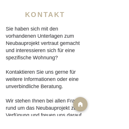
KONTAKT
Sie haben sich mit den
vorhandenen Unterlagen zum
Neubauprojekt vertraut gemacht
und interessieren sich für eine
spezifische Wohnung?
Kontaktieren Sie uns gerne für
weitere Informationen oder eine
unverbindliche Beratung.
Wir stehen Ihnen bei allen Fragen
rund um das Neubauprojekt zur
Verfügung und freuen uns darauf,
Sie bei der Verwirklichung Ihres