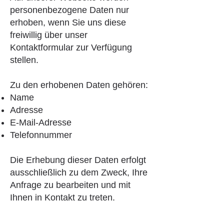
personenbezogene Daten nur
erhoben, wenn Sie uns diese
freiwillig über unser
Kontaktformular zur Verfügung
stellen.
Zu den erhobenen Daten gehören:
Name
Adresse
E-Mail-Adresse
Telefonnummer
Die Erhebung dieser Daten erfolgt
ausschließlich zu dem Zweck, Ihre
Anfrage zu bearbeiten und mit
Ihnen in Kontakt zu treten.