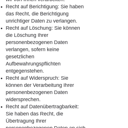
Recht auf Berichtigung: Sie haben
das Recht, die Berichtigung
unrichtiger Daten zu verlangen.
Recht auf Löschung: Sie können
die Löschung Ihrer
personenbezogenen Daten
verlangen, sofern keine
gesetzlichen
Aufbewahrungspflichten
entgegenstehen.
Recht auf Widerspruch: Sie
können der Verarbeitung Ihrer
personenbezogenen Daten
widersprechen.
Recht auf Datenübertragbarkeit:
Sie haben das Recht, die
Übertragung Ihrer