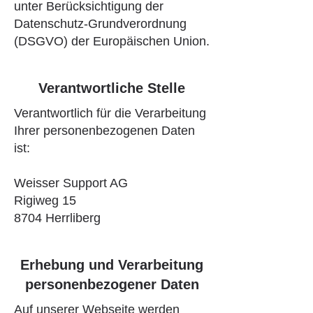
unter Berücksichtigung der
Datenschutz-Grundverordnung
(DSGVO) der Europäischen Union.
Verantwortliche Stelle
Verantwortlich für die Verarbeitung
Ihrer personenbezogenen Daten
ist:
Weisser Support AG
Rigiweg 15
8704 Herrliberg
Erhebung und Verarbeitung
personenbezogener Daten
Auf unserer Webseite werden